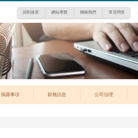
回到首頁
網站導覽
聯絡我們
常見問答
:::
揭露事項
財務訊息
公司治理