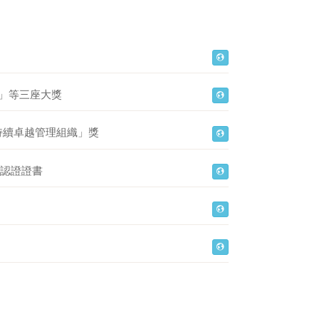
」等三座大獎
持續卓越管理組織」獎
度認證證書