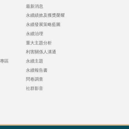
最新消息
永續績效及獲獎榮耀
永續發展策略藍圖
永續治理
重大主題分析
利害關係人溝通
專區
永續主題
永續報告書
問卷調查
社群影音