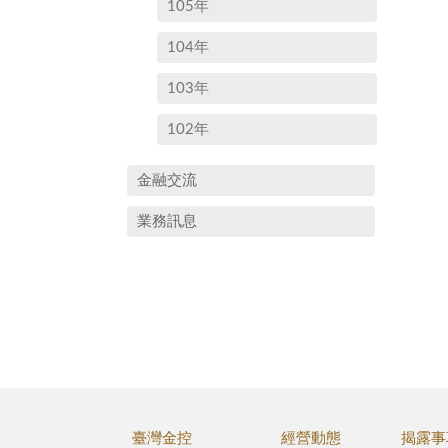
105年
104年
103年
102年
金融交流
業務訊息
臺灣金控
經營動態
揭露事