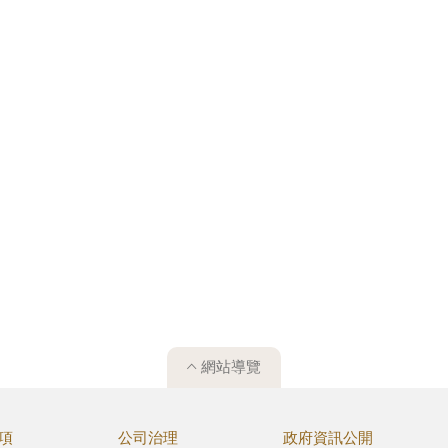
網站導覽
項
公司治理
政府資訊公開