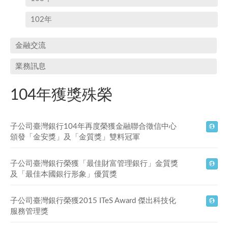
102年
金融交流
業務訊息
104年獲獎殊榮
子公司臺灣銀行104年再度榮獲金融聯合徵信中心
頒發「金安獎」及「金質獎」雙料冠軍
子公司臺灣銀行榮獲「最佳財富管理銀行」金質獎
及「最佳本國銀行形象」優質獎
子公司臺灣銀行榮獲2015 ITeS Award 傑出科技化
服務管理獎