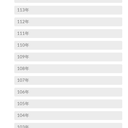
113年
112年
111年
110年
109年
108年
107年
106年
105年
104年
103年