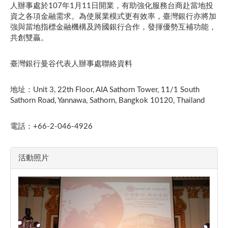
人辦事處於107年1月11日開業，有助強化服務台商赴當地投
資之各項金融需求。為使展業模式更有效率，臺灣銀行亦將加
強與當地指標金融機構及跨國銀行合作，發揮優勢互補功能，
共創雙贏。​
臺灣銀行曼谷代表人辦事處聯絡資料
地址：Unit 3, 22th Floor, AIA Sathorn Tower, 11/1 South
Sathorn Road, Yannawa, Sathorn, Bangkok 10120, Thailand
電話：+66-2-046-4926
活動照片​​