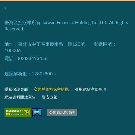
:::
臺灣金控版權所有 Taiwan Financial Holding Co.,Ltd. All Rights
Reserved.
地址：臺北市中正區重慶南路一段120號 郵遞區號：
100006
電話：(02)23493456
建議解析度：1280x800 +​
隱私保護頁面​
客戶資料保密措施
引用網站注意事項
網站資料開放宣告
資安政策
​​​​​​​​​​​​​​​​
公開資訊觀測站