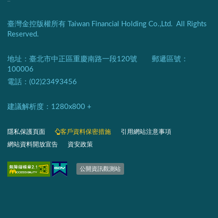
:::
臺灣金控版權所有 Taiwan Financial Holding Co.,Ltd. All Rights
Reserved.
地址：臺北市中正區重慶南路一段120號 郵遞區號：
100006
電話：(02)23493456
建議解析度：1280x800 +​
隱私保護頁面​
客戶資料保密措施
引用網站注意事項
網站資料開放宣告
資安政策
​​​​​​​​​​​​​​​​
公開資訊觀測站