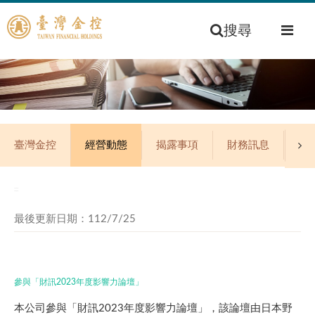
搜尋
臺灣金控
經營動態
揭露事項
財務訊息
公
:::
最後更新日期：112/7/25
參與「財訊2023年度影響力論壇」
本公司參與「財訊2023年度影響力論壇」，該論壇由日本野