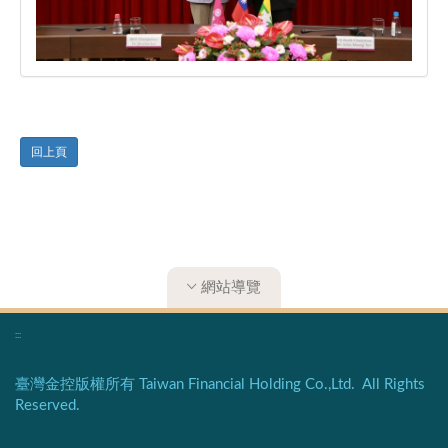
回上頁
網站導覽
:::
臺灣金控版權所有 Taiwan Financial Holding Co.,Ltd. All Rights
Reserved.