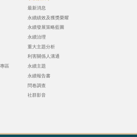
最新消息
永續績效及獲獎榮耀
永續發展策略藍圖
永續治理
重大主題分析
利害關係人溝通
專區
永續主題
永續報告書
問卷調查
社群影音