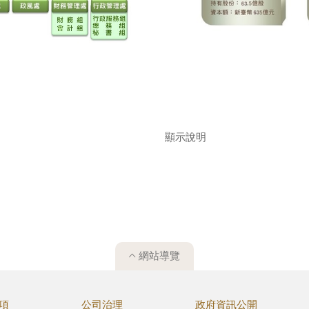
顯示說明
網站導覽
項
公司治理
政府資訊公開