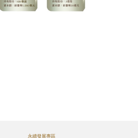
永續發展專區