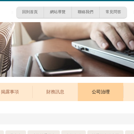
回到首頁
網站導覽
聯絡我們
常見問答
:::
揭露事項
財務訊息
公司治理