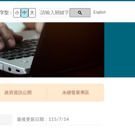
字型：
小
中
大
English
政府資訊公開
永續發展專區
最後更新日期：115/7/14