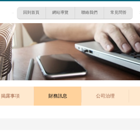
回到首頁
網站導覽
聯絡我們
常見問答
:::
揭露事項
財務訊息
公司治理