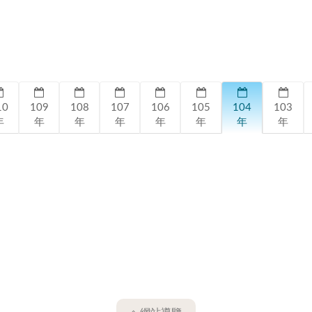
10
109
108
107
106
105
104
103
年
年
年
年
年
年
年
年