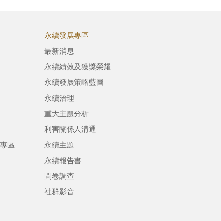
永續發展專區
最新消息
永續績效及獲獎榮耀
永續發展策略藍圖
永續治理
重大主題分析
利害關係人溝通
專區
永續主題
永續報告書
問卷調查
社群影音