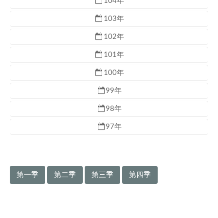
104年
103年
102年
101年
100年
99年
98年
97年
第一季
第二季
第三季
第四季