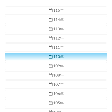
115年
114年
113年
112年
111年
110年
109年
108年
107年
106年
105年