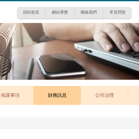
回到首頁
網站導覽
聯絡我們
常見問答
:::
揭露事項
財務訊息
公司治理