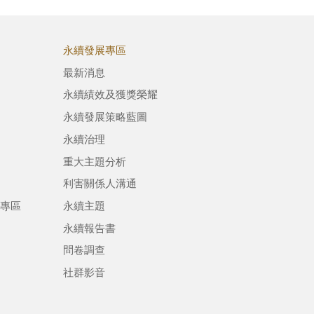
永續發展專區
最新消息
永續績效及獲獎榮耀
永續發展策略藍圖
永續治理
重大主題分析
利害關係人溝通
專區
永續主題
永續報告書
問卷調查
社群影音