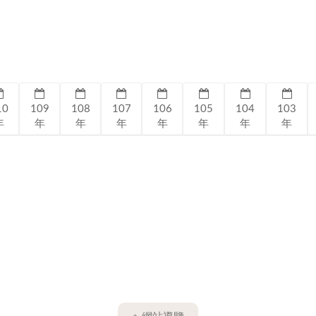
10
109
108
107
106
105
104
103
年
年
年
年
年
年
年
年