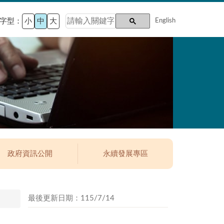
字型：
小
中
大
English
政府資訊公開
永續發展專區
最後更新日期：115/7/14