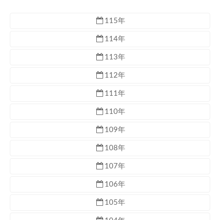
115年
114年
113年
112年
111年
110年
109年
108年
107年
106年
105年