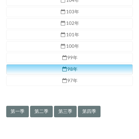
104年
103年
102年
101年
100年
99年
98年
97年
第一季
第二季
第三季
第四季