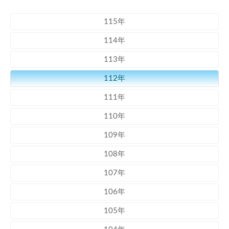
115年
114年
113年
112年
111年
110年
109年
108年
107年
106年
105年