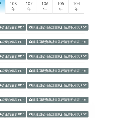
9
108
107
106
105
104
年
年
年
年
年
資產負債表.PDF
購建固定資產計畫執行情形明細表.PDF
資產負債表.PDF
購建固定資產計畫執行情形明細表.PDF
資產負債表.PDF
購建固定資產計畫執行情形明細表.PDF
資產負債表.PDF
購建固定資產計畫執行情形明細表.PDF
資產負債表.PDF
購建固定資產計畫執行情形明細表.PDF
資產負債表.PDF
購建固定資產計畫執行情形明細表.PDF
資產負債表.PDF
購建固定資產計畫執行情形明細表.PDF