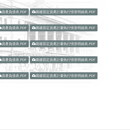
資產負債表.PDF
購建固定資產計畫執行情形明細表.PDF
資產負債表.PDF
購建固定資產計畫執行情形明細表.PDF
資產負債表.PDF
購建固定資產計畫執行情形明細表.PDF
資產負債表.PDF
購建固定資產計畫執行情形明細表.PDF
資產負債表.PDF
購建固定資產計畫執行情形明細表.PDF