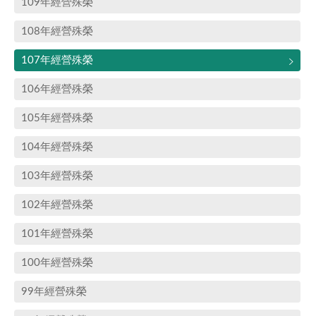
109年經營殊榮
108年經營殊榮
107年經營殊榮
106年經營殊榮
105年經營殊榮
104年經營殊榮
103年經營殊榮
102年經營殊榮
101年經營殊榮
100年經營殊榮
99年經營殊榮