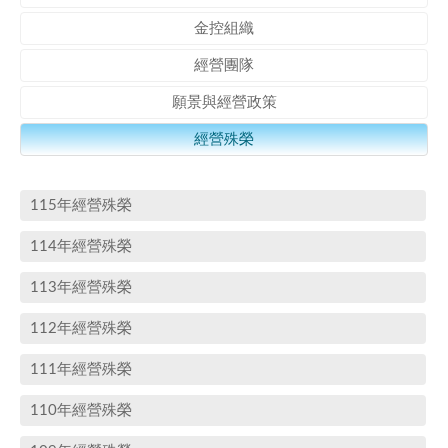
金控組織
經營團隊
願景與經營政策
經營殊榮
115年經營殊榮
114年經營殊榮
113年經營殊榮
112年經營殊榮
111年經營殊榮
110年經營殊榮