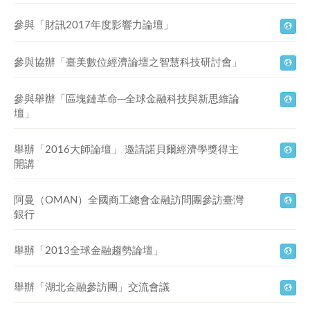
參與「財訊2017年度影響力論壇」
參與協辦「臺美數位經濟論壇之智慧科技研討會」
參與舉辦「區塊鏈革命─全球金融科技與新思維論
壇」
舉辦「2016大師論壇」 邀請諾貝爾經濟學獎得主
開講
阿曼（OMAN）全國商工總會金融訪問團參訪臺灣
銀行
舉辦「2013全球金融趨勢論壇」
舉辦「湖北金融參訪團」交流會議