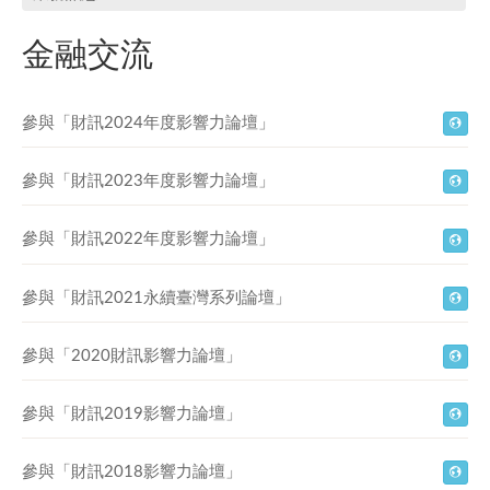
金融交流
參與「財訊2024年度影響力論壇」
參與「財訊2023年度影響力論壇」
參與「財訊2022年度影響力論壇」
參與「財訊2021永續臺灣系列論壇」
參與「2020財訊影響力論壇」
參與「財訊2019影響力論壇」
參與「財訊2018影響力論壇」