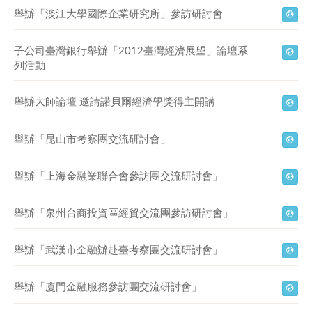
舉辦「淡江大學國際企業研究所」參訪研討會
子公司臺灣銀行舉辦「2012臺灣經濟展望」論壇系
列活動
舉辦大師論壇 邀請諾貝爾經濟學獎得主開講
舉辦「昆山市考察團交流研討會」
舉辦「上海金融業聯合會參訪團交流研討會」
舉辦「泉州台商投資區經貿交流團參訪研討會」
舉辦「武漢市金融辦赴臺考察團交流研討會」
舉辦「廈門金融服務參訪團交流研討會」