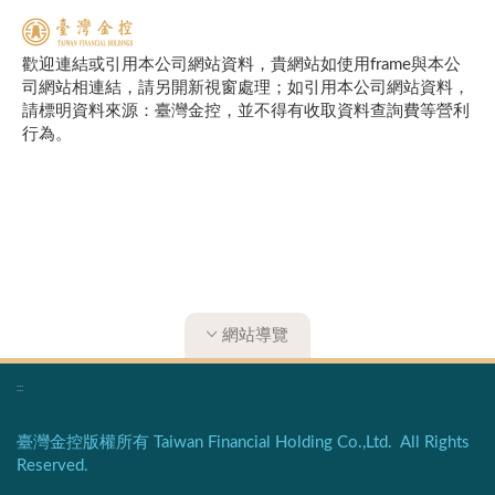
歡迎連結或引用本公司網站資料，貴網站如使用frame與本公
司網站相連結，請另開新視窗處理；如引用本公司網站資料，
請標明資料來源：臺灣金控，並不得有收取資料查詢費等營利
行為。​​​​
網站導覽
:::
臺灣金控版權所有 Taiwan Financial Holding Co.,Ltd. All Rights
Reserved.