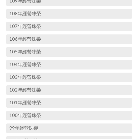
109年經營殊榮
108年經營殊榮
107年經營殊榮
106年經營殊榮
105年經營殊榮
104年經營殊榮
103年經營殊榮
102年經營殊榮
101年經營殊榮
100年經營殊榮
99年經營殊榮