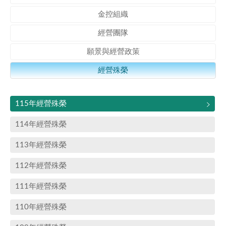
金控組織
經營團隊
願景與經營政策
經營殊榮
115年經營殊榮
114年經營殊榮
113年經營殊榮
112年經營殊榮
111年經營殊榮
110年經營殊榮