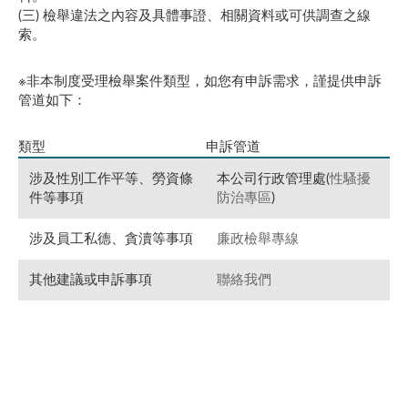
(三) 檢舉違法之內容及具體事證、相關資料或可供調查之線
索。
※非本制度受理檢舉案件類型，如您有申訴需求，謹提供申訴
管道如下：
類型
申訴管道
涉及性別工作平等、勞資條
本公司行政管理處(
性騷擾
件等事項
防治專區
)
涉及員工私德、貪瀆等事項
廉政檢舉專線
其他建議或申訴事項
聯絡我們