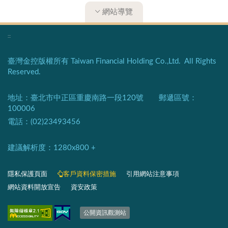
網站導覽
:::
臺灣金控版權所有 Taiwan Financial Holding Co.,Ltd. All Rights
Reserved.
地址：臺北市中正區重慶南路一段120號 郵遞區號：
100006
電話：(02)23493456
建議解析度：1280x800 +​
隱私保護頁面​
客戶資料保密措施
引用網站注意事項
網站資料開放宣告
資安政策
​​​​​​​​​​​​​​​​
公開資訊觀測站