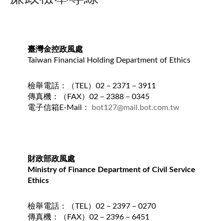
臺灣金控政風處
Taiwan Financial Holding Department of Ethics
檢舉電話：（TEL）02－2371－3911
傳真機：（FAX）02－2388－0345
​電子信箱E-Mail：
bot127@mail.bot.com.tw
財政部政風處
Ministry of Finance Department of Civil Service
Ethics
檢舉電話：（TEL）02－2397－0270
傳真機：（FAX）02－2396－6451