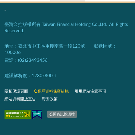
:::
臺灣金控版權所有 Taiwan Financial Holding Co.,Ltd. All Rights
Reserved.
地址：臺北市中正區重慶南路一段120號 郵遞區號：
100006
電話：(02)23493456
建議解析度：1280x800 +​
隱私保護頁面​
客戶資料保密措施
引用網站注意事項
網站資料開放宣告
資安政策
​​​​​​​​​​​​​​​​
公開資訊觀測站