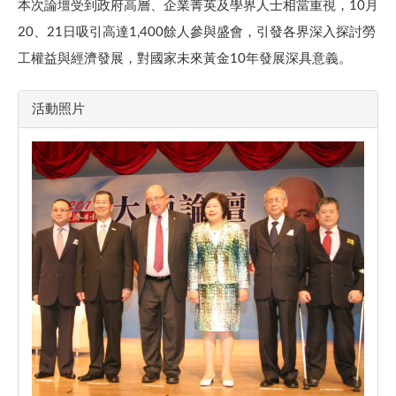
本次論壇受到政府高層、企業菁英及學界人士相當重視，10月
20、21日吸引高達1,400餘人參與盛會，引發各界深入探討勞
工權益與經濟發展，對國家未來黃金10年發展深具意義。
活動照片