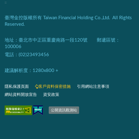
:::
臺灣金控版權所有 Taiwan Financial Holding Co.,Ltd. All Rights
Reserved.
地址：臺北市中正區重慶南路一段120號 郵遞區號：
100006
電話：(02)23493456
建議解析度：1280x800 +​
隱私保護頁面​
客戶資料保密措施
引用網站注意事項
網站資料開放宣告
資安政策
​​​​​​​​​​​​​​​​
公開資訊觀測站