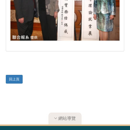
回上頁
網站導覽