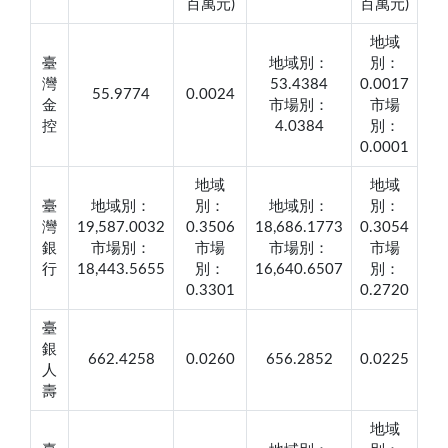
百萬元)
百萬元)
地域
臺
地域別：
別：
灣
53.4384
0.0017
55.9774
0.0024
金
市場別：
市場
控
4.0384
別：
0.0001
地域
地域
臺
地域別：
別：
地域別：
別：
灣
19,587.0032
0.3506
18,686.1773
0.3054
銀
市場別：
市場
市場別：
市場
行
18,443.5655
別：
16,640.6507
別：
0.3301
0.2720
臺
銀
662.4258
0.0260
656.2852
0.0225
人
壽
地域