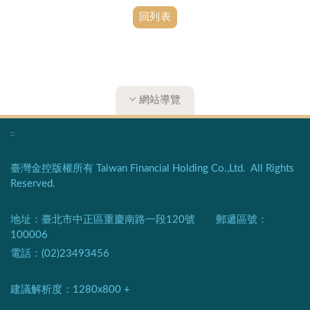
回列表
網站導覽
:::
臺灣金控版權所有 Taiwan Financial Holding Co.,Ltd. All Rights
Reserved.
地址：臺北市中正區重慶南路一段120號 郵遞區號：
100006
電話：(02)23493456
建議解析度：1280x800 +​