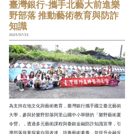
臺灣銀行-攜手北藝大前進樂
野部落 推動藝術教育與防詐
知識
2025/07/21
為支持在地文化與藝術教育，臺灣銀行攜手國立臺北藝術
大學，參與於樂野部落阿里山國中小舉辦的「樂野藝術夏
令營」，透過多元藝術課程與臺銀金融防詐知識宣導，引
導部落孩童探索自我表達，培養藝術素養，並提升金融反