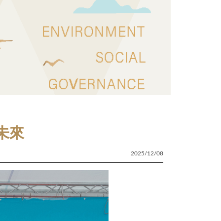
未來
2025/12/08