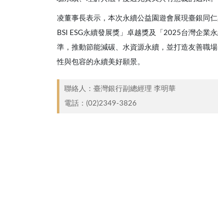
凌董事長表示，本次永續公益園遊會展現臺銀同仁
BSI ESG永續發展獎」卓越獎及「2025台灣
準，推動節能減碳、水資源永續，並打造友善職場
性與包容的永續美好願景。
聯絡人：臺灣銀行副總經理 李明華 ​
電話：
(02)2349-3826