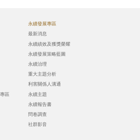
永續發展專區
最新消息
永續績效及獲獎榮耀
永續發展策略藍圖
永續治理
重大主題分析
利害關係人溝通
專區
永續主題
永續報告書
問卷調查
社群影音