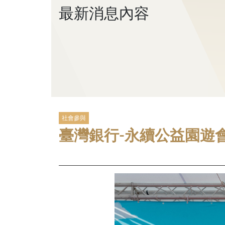
最新消息內容
社會參與
臺灣銀行-永續公益園遊