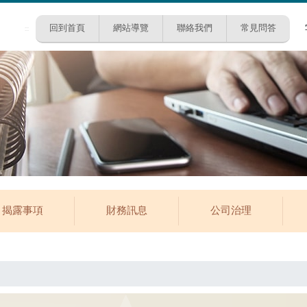
回到首頁
網站導覽
聯絡我們
常見問答
:::
揭露事項
財務訊息
公司治理