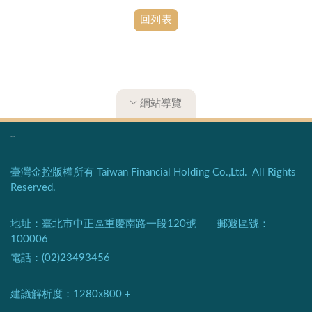
回列表
網站導覽
:::
臺灣金控版權所有 Taiwan Financial Holding Co.,Ltd. All Rights
Reserved.
地址：臺北市中正區重慶南路一段120號 郵遞區號：
100006
電話：(02)23493456
建議解析度：1280x800 +​