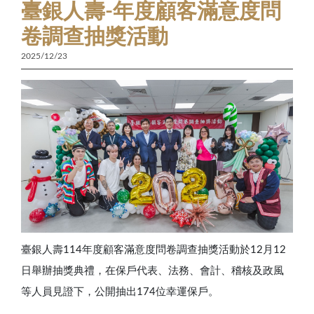
臺銀人壽-年度顧客滿意度問
卷調查抽獎活動
2025/12/23
臺銀人壽114年度顧客滿意度問卷調查抽獎活動於12月12
日舉辦抽獎典禮，在保戶代表、法務、會計、稽核及政風
等人員見證下，公開抽出174位幸運保戶。