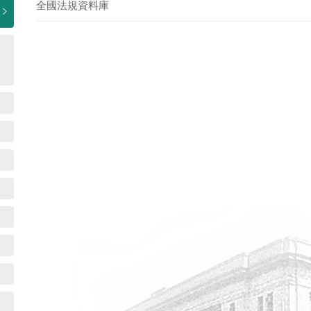
全國法規資料庫