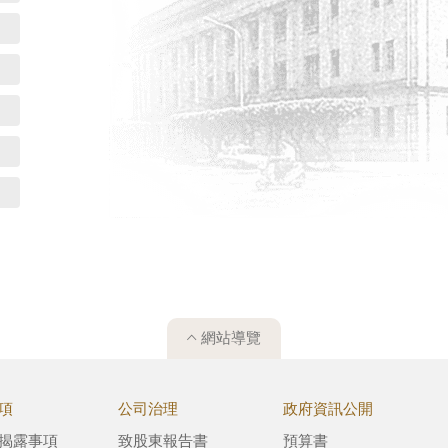
網站導覽
項
公司治理
政府資訊公開
揭露事項
致股東報告書
預算書