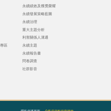
永續績效及獲獎榮耀
永續發展策略藍圖
永續治理
重大主題分析
利害關係人溝通
專區
永續主題
永續報告書
問卷調查
社群影音