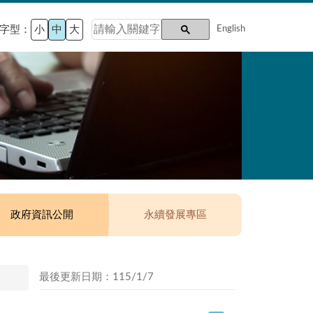
字型：
小
中
大
English
政府資訊公開
永續發展專區
最後更新日期：115/1/7