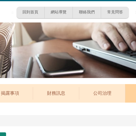
回到首頁
網站導覽
聯絡我們
常見問答
:::
揭露事項
財務訊息
公司治理