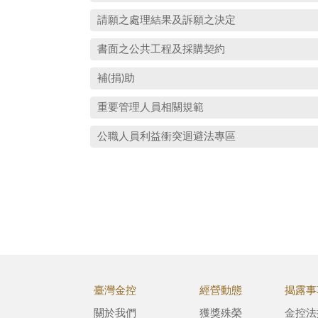
請願之處理結果及訴願之決定
書面之公共工程及採購契約
補(捐)助
重要管理人員相關規範
公職人員利益衝突迴避法專區
臺灣金控
經營動態
揭露事
關於我們
獲獎殊榮
金控法