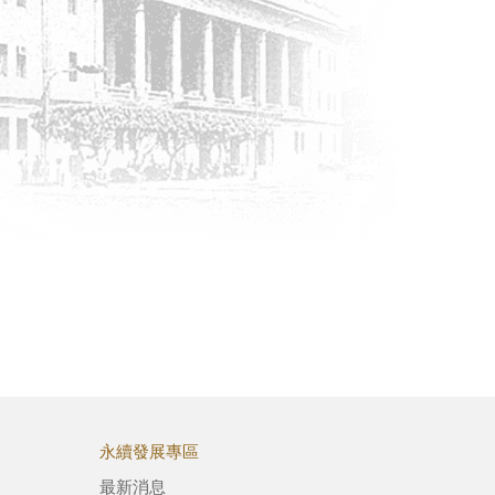
永續發展專區
最新消息