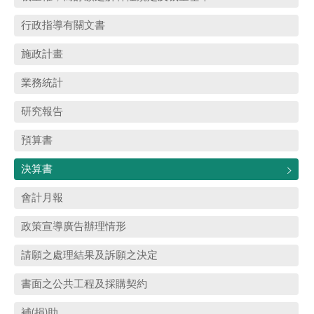
行政指導有關文書
施政計畫
業務統計
研究報告
預算書
決算書
會計月報
政策宣導廣告辦理情形
請願之處理結果及訴願之決定
書面之公共工程及採購契約
補(捐)助