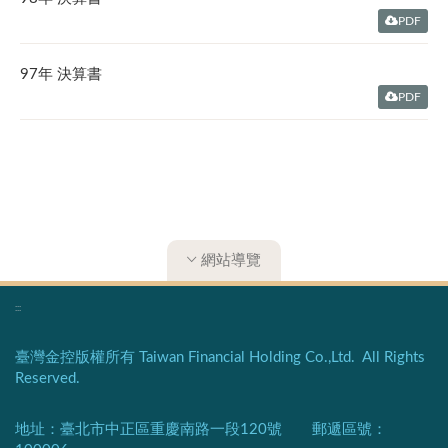
PDF
97年 決算書
PDF
網站導覽
:::
臺灣金控版權所有 Taiwan Financial Holding Co.,Ltd. All Rights
Reserved.
地址：臺北市中正區重慶南路一段120號 郵遞區號：