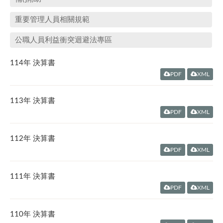
重要管理人員相關規範
公職人員利益衝突迴避法專區
114年 決算書
PDF
XML
113年 決算書
PDF
XML
112年 決算書
PDF
XML
111年 決算書
PDF
XML
110年 決算書