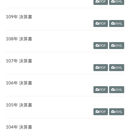
PDF
XML
109年 決算書
PDF
XML
108年 決算書
PDF
XML
107年 決算書
PDF
XML
106年 決算書
PDF
XML
105年 決算書
PDF
XML
104年 決算書