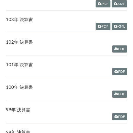
PDF
XML
103年 決算書
PDF
XML
102年 決算書
PDF
101年 決算書
PDF
100年 決算書
PDF
99年 決算書
PDF
98年 決算書