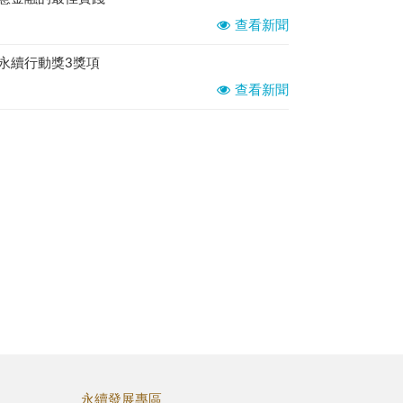
查看新聞
永續行動獎3獎項
查看新聞
永續發展專區