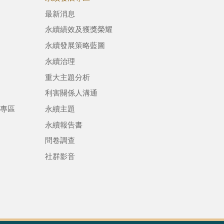
最新消息
永續績效及獲獎榮耀
永續發展策略藍圖
永續治理
重大主題分析
利害關係人溝通
專區
永續主題
永續報告書
問卷調查
社群影音