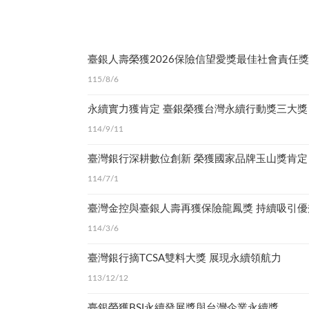
115/8/6
永續實力獲肯定 臺銀榮獲台灣永續行動獎三大獎
114/9/11
臺灣銀行深耕數位創新 榮獲國家品牌玉山獎肯定
114/7/1
臺灣金控與臺銀人壽再獲保險龍鳳獎 持續吸引
114/3/6
臺灣銀行摘TCSA雙料大獎 展現永續領航力
113/12/12
臺銀榮獲BSI永續發展獎與台灣企業永續獎