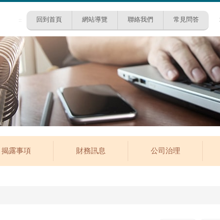
回到首頁
網站導覽
聯絡我們
常見問答
:::
揭露事項
財務訊息
公司治理