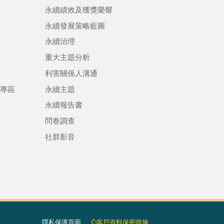
永續績效及獲獎榮耀
永續發展策略藍圖
永續治理
重大主題分析
利害關係人溝通
專區
永續主題
永續報告書
問卷調查
社群影音
隱私保護頁面​
客戶資料保密措施