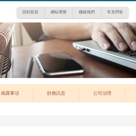
回到首頁
網站導覽
聯絡我們
常見問答
:::
揭露事項
財務訊息
公司治理