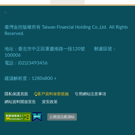
:::
臺灣金控版權所有 Taiwan Financial Holding Co.,Ltd. All Rights
Reserved.
地址：臺北市中正區重慶南路一段120號 郵遞區號：
100006
電話：(02)23493456
建議解析度：1280x800 +​
隱私保護頁面​
客戶資料保密措施
引用網站注意事項
網站資料開放宣告
資安政策
​​​​​​​​​​​​​​​​
公開資訊觀測站