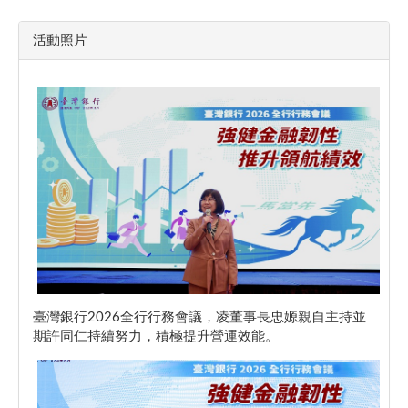
活動照片
臺灣銀行2026全行行務會議，凌董事長忠嫄親自主持並
期許同仁持續努力，積極提升營運效能。