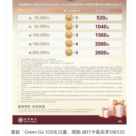
臺銀「Green Go 520生日慶」開跑 綠行卡最高享5份520