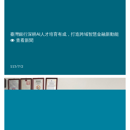
臺灣銀行深耕AI人才培育有成，打造跨域智慧金融新動能
查看新聞
115/7/2