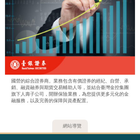
國營的綜合證券商。業務包含有價證券的經紀、自營、承
銷、融資融券與期貨交易輔助人等，並結合臺灣金控集團
旗下人壽子公司，開辦保險業務，為您提供更多元化的金
融服務，以及完善的保障與資產配置。​​​​
網站導覽