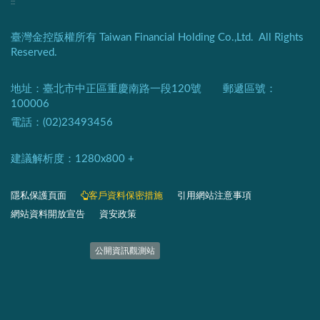
:::
臺灣金控版權所有 Taiwan Financial Holding Co.,Ltd. All Rights
Reserved.
地址：臺北市中正區重慶南路一段120號 郵遞區號：
100006
電話：(02)23493456
建議解析度：1280x800 +​
隱私保護頁面​
客戶資料保密措施
引用網站注意事項
網站資料開放宣告
資安政策
​​​​​​​​​​​​​​​​
公開資訊觀測站