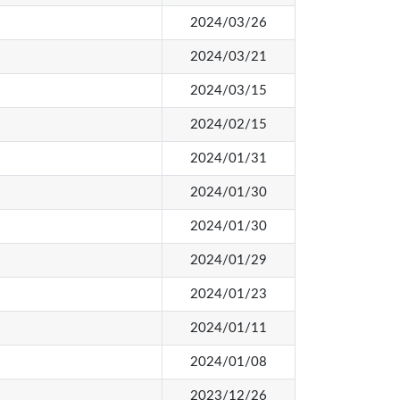
2024/03/26
2024/03/21
2024/03/15
2024/02/15
2024/01/31
2024/01/30
2024/01/30
2024/01/29
2024/01/23
2024/01/11
2024/01/08
2023/12/26