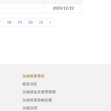
2023/12/22
7
18
19
20
21
»
永續發展專區
最新消息
永續績效及獲獎榮耀
永續發展策略藍圖
永續治理