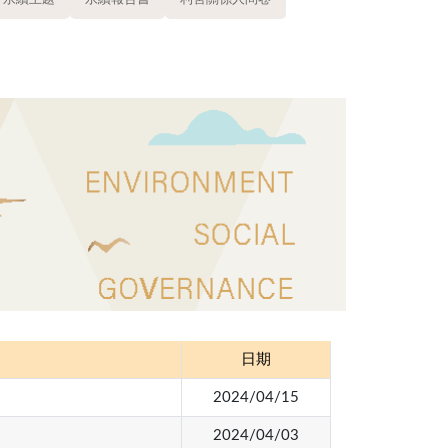
日期
2024/04/15
2024/04/03