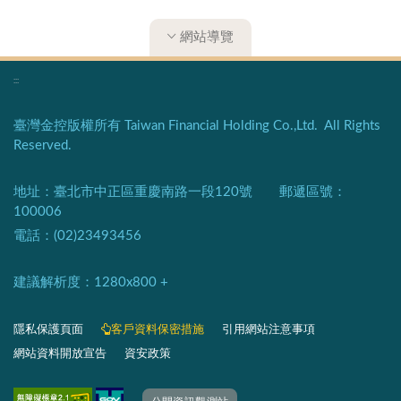
網站導覽
:::
臺灣金控版權所有 Taiwan Financial Holding Co.,Ltd. All Rights
Reserved.
地址：臺北市中正區重慶南路一段120號 郵遞區號：
100006
電話：(02)23493456
建議解析度：1280x800 +​
隱私保護頁面​
客戶資料保密措施
引用網站注意事項
網站資料開放宣告
資安政策
​​​​​​​​​​​​​​​​