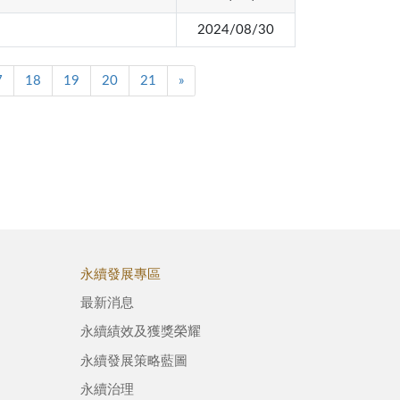
2024/08/30
7
18
19
20
21
»
永續發展專區
最新消息
永續績效及獲獎榮耀
永續發展策略藍圖
永續治理