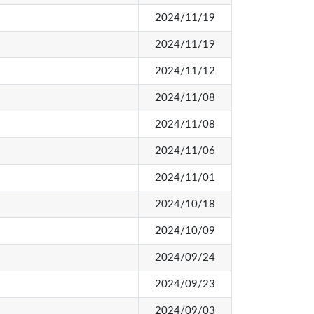
2024/11/19
2024/11/19
2024/11/12
2024/11/08
2024/11/08
2024/11/06
2024/11/01
2024/10/18
2024/10/09
2024/09/24
2024/09/23
2024/09/03