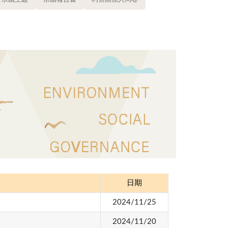
日期
2024/11/25
2024/11/20