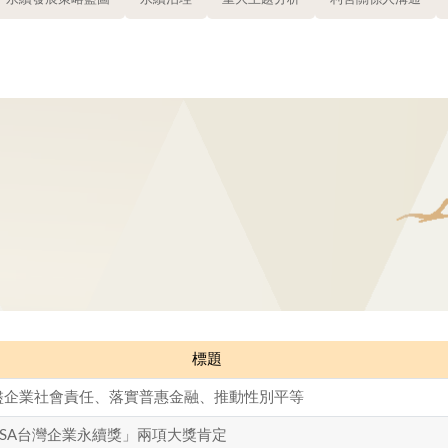
標題
盡企業社會責任、落實普惠金融、推動性別平等
CSA台灣企業永續獎」兩項大獎肯定