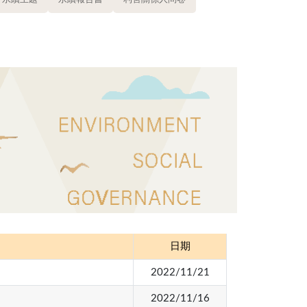
日期
2022/11/21
2022/11/16