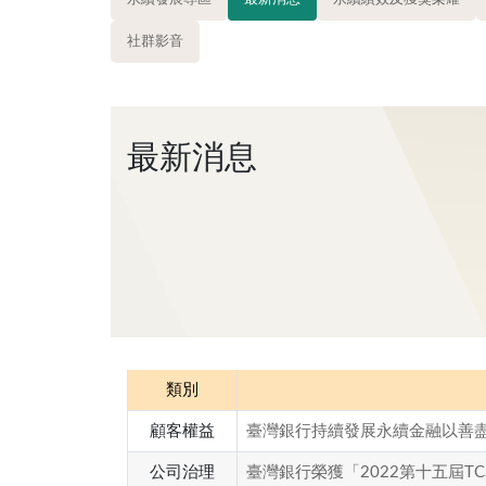
社群影音
最新消息
類別
顧客權益
臺灣銀行持續發展永續金融以善
公司治理
臺灣銀行榮獲「2022第十五屆T