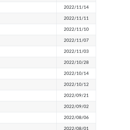
2022/11/14
2022/11/11
2022/11/10
2022/11/07
2022/11/03
2022/10/28
2022/10/14
2022/10/12
2022/09/21
2022/09/02
2022/08/06
2022/08/01