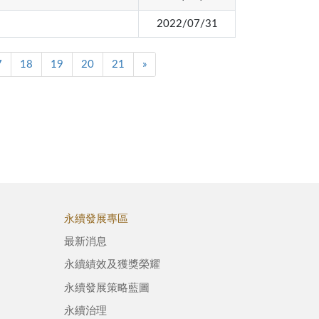
2022/07/31
7
18
19
20
21
»
永續發展專區
最新消息
永續績效及獲獎榮耀
永續發展策略藍圖
永續治理